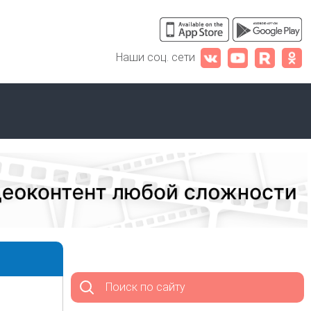
Наши соц. сети
Поиск по сайту