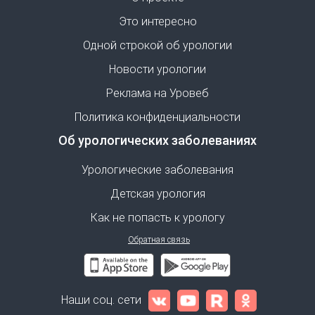
Это интересно
Одной строкой об урологии
Новости урологии
Реклама на Уровеб
Политика конфиденциальности
Об урологических заболеваниях
Урологические заболевания
Детская урология
Как не попасть к урологу
Обратная связь
Наши соц. сети