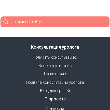
Поиск по сайту
Консультация уролога
Получить консультацию
Все консультации
Наши врачи
Правила консультаций уролога
Вход для врачей
О проекте
О проекте