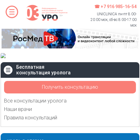
☎ +7 916 985-16-54
UNICLINICA пн-пт 8:00-
20:00 мск, сб-вс 8:00-17:00
мск
Бесплатная
консультация уролога
Получить консультацию
Все консультации уролога
Наши врачи
Правила консультаций