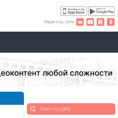
Наши соц. сети
Поиск по сайту