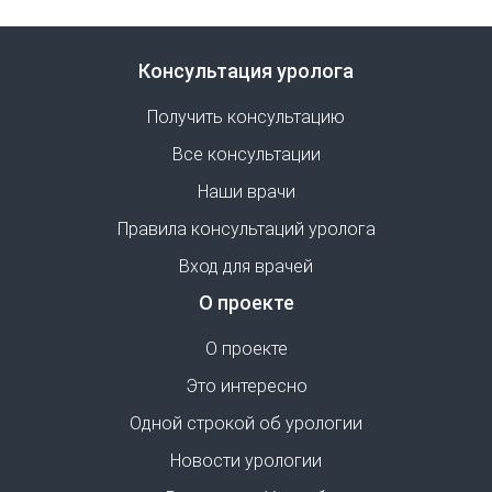
Консультация уролога
Получить консультацию
Все консультации
Наши врачи
Правила консультаций уролога
Вход для врачей
О проекте
О проекте
Это интересно
Одной строкой об урологии
Новости урологии