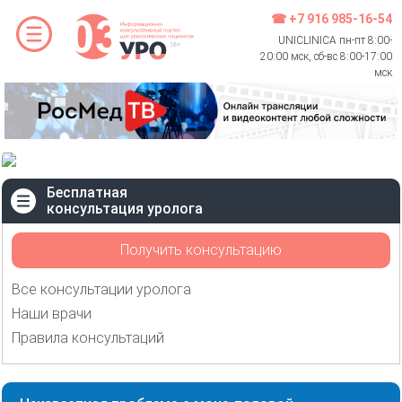
☎ +7 916 985-16-54
UNICLINICA пн-пт 8:00-
20:00 мск, сб-вс 8:00-17:00
мск
Бесплатная
консультация уролога
Получить консультацию
Все консультации уролога
Наши врачи
Правила консультаций