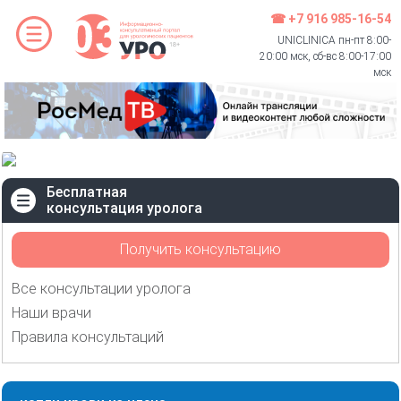
☎ +7 916 985-16-54
UNICLINICA пн-пт 8:00-
20:00 мск, сб-вс 8:00-17:00
мск
Бесплатная
консультация уролога
Получить консультацию
Все консультации уролога
Наши врачи
Правила консультаций