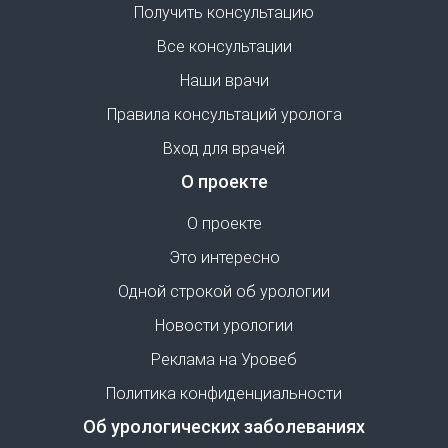
Получить консультацию
Все консультации
Наши врачи
Правила консультаций уролога
Вход для врачей
О проекте
О проекте
Это интересно
Одной строкой об урологии
Новости урологии
Реклама на Уровеб
Политика конфиденциальности
Об урологических заболеваниях