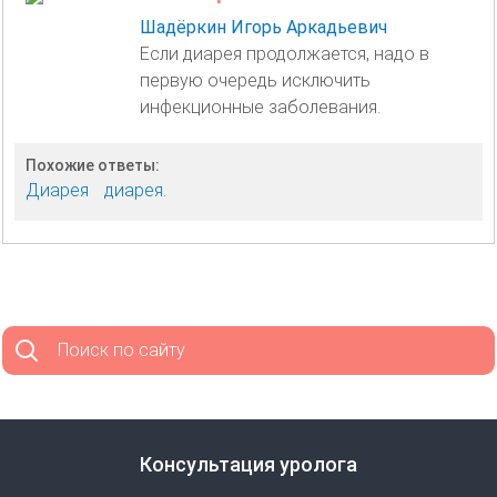
Шадёркин Игорь Аркадьевич
Если диарея продолжается, надо в
первую очередь исключить
инфекционные заболевания.
Похожие ответы:
Диарея
диарея.
Поиск по сайту
Консультация уролога