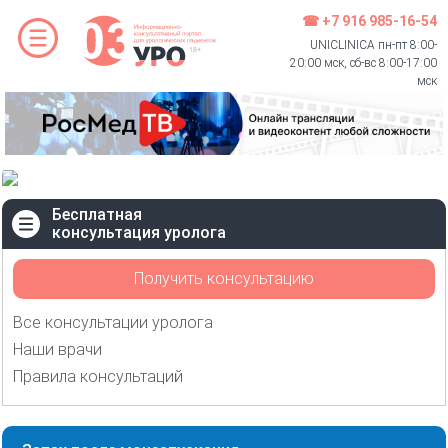
☎ +7 916 985-16-54
UNICLINICA пн-пт 8:00-
20:00 мск, сб-вс 8:00-17:00
мск
Бесплатная
консультация уролога
Получить консультацию
Все консультации уролога
Наши врачи
Правила консультаций