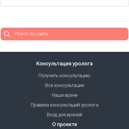
Поиск по сайту
Консультация уролога
Получить консультацию
Все консультации
Наши врачи
Правила консультаций уролога
Вход для врачей
О проекте