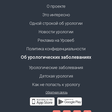
О проекте
Это интересно
Одной строкой об урологии
Новости урологии
Реклама на Уровеб
Политика конфиденциальности
Об урологических заболеваниях
Урологические заболевания
Детская урология
Как не попасть к урологу
Обратная связь