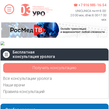
☎ +7 916 985-16-54
UNICLINICA пн-пт 8:00-
20:00 мск, сб-вс 8:00-17:00
мск
Бесплатная
консультация уролога
Получить консультацию
Все консультации уролога
Наши врачи
Правила консультаций