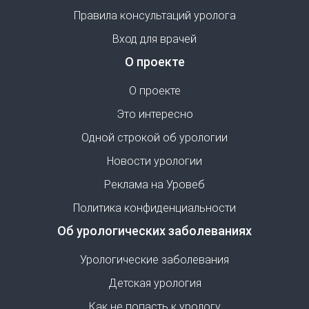
Правила консультаций уролога
Вход для врачей
О проекте
О проекте
Это интересно
Одной строкой об урологии
Новости урологии
Реклама на Уровеб
Политика конфиденциальности
Об урологических заболеваниях
Урологические заболевания
Детская урология
Как не попасть к урологу