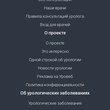
Наши врачи
Правила консультаций уролога
Вход для врачей
О проекте
О проекте
Это интересно
Одной строкой об урологии
Новости урологии
Реклама на Уровеб
Политика конфиденциальности
Об урологических заболеваниях
Урологические заболевания