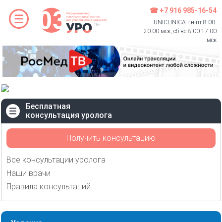
☎ +7 916 985-16-54
UNICLINICA пн-пт 8:00-
20:00 мск, сб-вс 8:00-17:00
мск
Бесплатная
консультация уролога
Получить консультацию
Все консультации уролога
Наши врачи
Правила консультаций