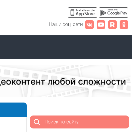
Наши соц. сети
Поиск по сайту