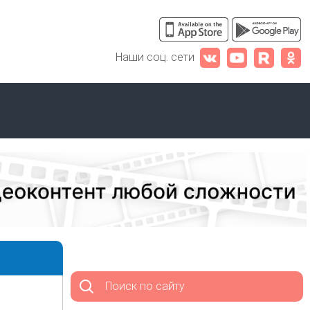
Наши соц. сети
Поиск по сайту