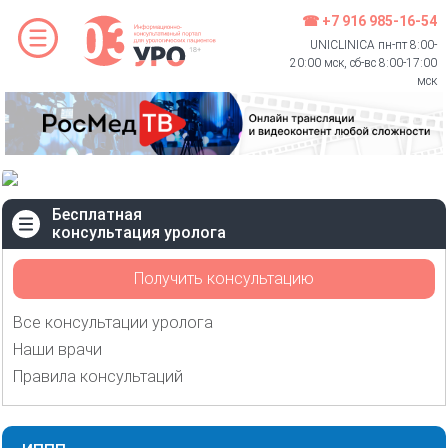
☎ +7 916 985-16-54
UNICLINICA пн-пт 8:00-
20:00 мск, сб-вс 8:00-17:00
мск
Бесплатная
консультация уролога
Получить консультацию
Все консультации уролога
Наши врачи
Правила консультаций