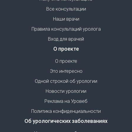
Все консультации
Наши врачи
Правила консультаций уролога
Вход для врачей
О проекте
О проекте
Это интересно
Одной строкой об урологии
Новости урологии
Реклама на Уровеб
Политика конфиденциальности
Об урологических заболеваниях