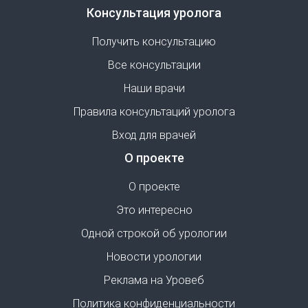
Консультация уролога
Получить консультацию
Все консультации
Наши врачи
Правила консультаций уролога
Вход для врачей
О проекте
О проекте
Это интересно
Одной строкой об урологии
Новости урологии
Реклама на Уровеб
Политика конфиденциальности