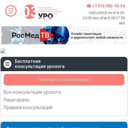
☎ +7 916 985-16-54
UNICLINICA пн-пт 8:00-
20:00 мск, сб-вс 8:00-17:00
мск
Бесплатная
консультация уролога
Получить консультацию
Все консультации уролога
Наши врачи
Правила консультаций