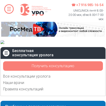
☎ +7 916 985-16-54
UNICLINICA пн-пт 8:00-
20:00 мск, сб-вс 8:00-17:00
мск
Бесплатная
консультация уролога
Получить консультацию
Все консультации уролога
Наши врачи
Правила консультаций