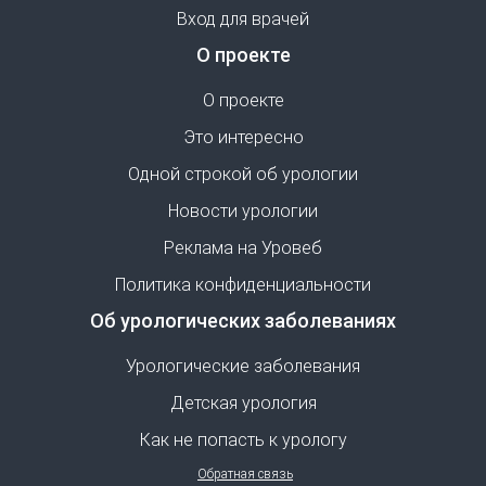
Вход для врачей
О проекте
О проекте
Это интересно
Одной строкой об урологии
Новости урологии
Реклама на Уровеб
Политика конфиденциальности
Об урологических заболеваниях
Урологические заболевания
Детская урология
Как не попасть к урологу
Обратная связь