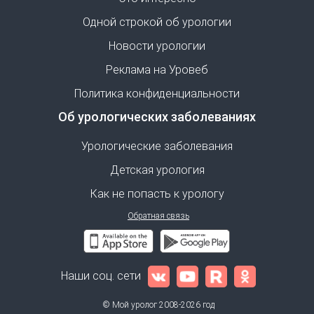
Одной строкой об урологии
Новости урологии
Реклама на Уровеб
Политика конфиденциальности
Об урологических заболеваниях
Урологические заболевания
Детская урология
Как не попасть к урологу
Обратная связь
Наши соц. сети
© Мой уролог 2008-2026 год