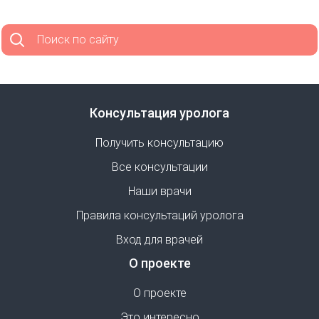
Поиск по сайту
Консультация уролога
Получить консультацию
Все консультации
Наши врачи
Правила консультаций уролога
Вход для врачей
О проекте
О проекте
Это интересно