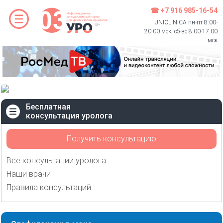
☎ +7 916 985-16-54
UNICLINICA пн-пт 8:00-
20:00 мск, сб-вс 8:00-17:00
мск
Бесплатная
консультация уролога
Получить консультацию
Все консультации уролога
Наши врачи
Правила консультаций