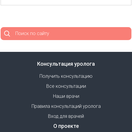
Поиск по сайту
Консультация уролога
Получить консультацию
Все консультации
Наши врачи
Правила консультаций уролога
Вход для врачей
О проекте