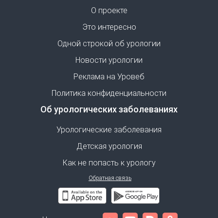
О проекте
Это интересно
Одной строкой об урологии
Новости урологии
Реклама на Уровеб
Политика конфиденциальности
Об урологических заболеваниях
Урологические заболевания
Детская урология
Как не попасть к урологу
Обратная связь