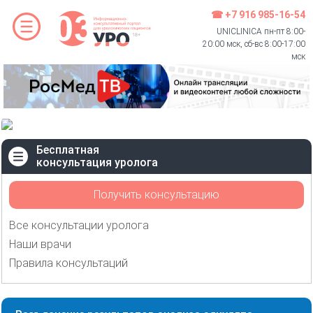
☎ +7 916 985-16-54
UNICLINICA пн-пт 8:00-
20:00 мск, сб-вс 8:00-17:00
мск
Бесплатная
консультация уролога
Получить консультацию
Все консультации уролога
Наши врачи
Правила консультаций