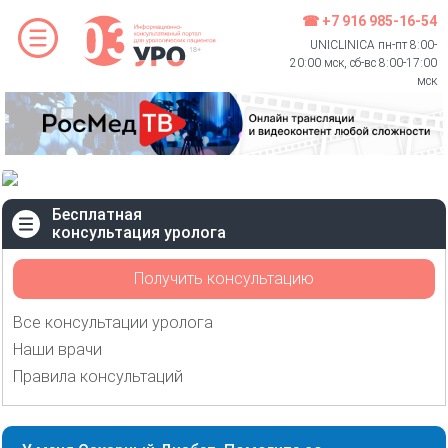
☎ +7 916 985-16-54
UNICLINICA пн-пт 8:00-
20:00 мск, сб-вс 8:00-17:00
мск
Бесплатная
консультация уролога
Получить консультацию
Все консультации уролога
Наши врачи
Правила консультаций