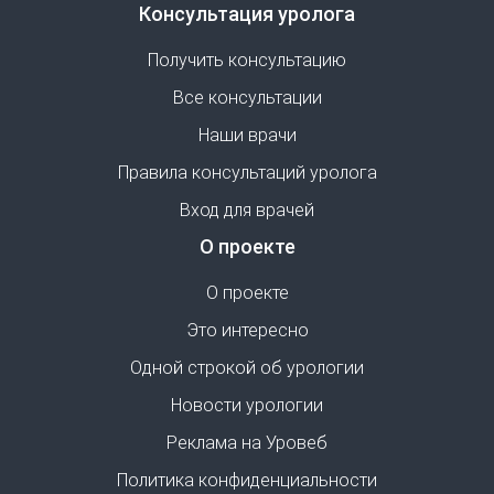
Консультация уролога
Получить консультацию
Все консультации
Наши врачи
Правила консультаций уролога
Вход для врачей
О проекте
О проекте
Это интересно
Одной строкой об урологии
Новости урологии
Реклама на Уровеб
Политика конфиденциальности