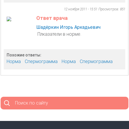
12 ноября 2011 - 15:51
Просмотров: 851
Ответ врача
Шадёркин Игорь Аркадьевич
Плказатели в норме.
Похожие ответы:
Норма
Спермограмма
Норма
Спермограмма
Поиск по сайту