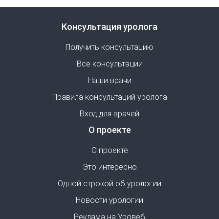
Консультация уролога
Получить консультацию
Все консультации
Наши врачи
Правила консультаций уролога
Вход для врачей
О проекте
О проекте
Это интересно
Одной строкой об урологии
Новости урологии
Реклама на Уровеб