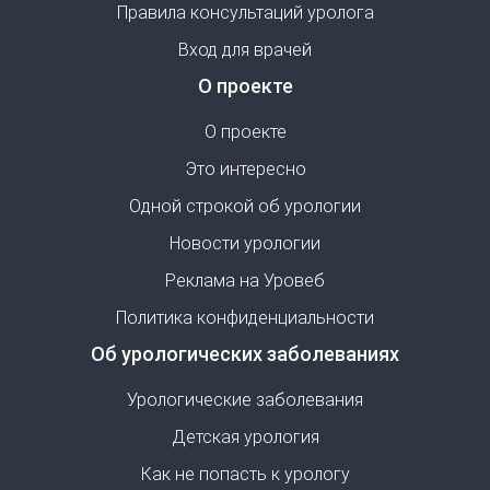
Правила консультаций уролога
Вход для врачей
О проекте
О проекте
Это интересно
Одной строкой об урологии
Новости урологии
Реклама на Уровеб
Политика конфиденциальности
Об урологических заболеваниях
Урологические заболевания
Детская урология
Как не попасть к урологу