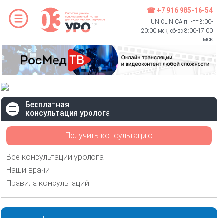
☎ +7 916 985-16-54
UNICLINICA пн-пт 8:00-
20:00 мск, сб-вс 8:00-17:00
мск
Бесплатная
консультация уролога
Получить консультацию
Все консультации уролога
Наши врачи
Правила консультаций