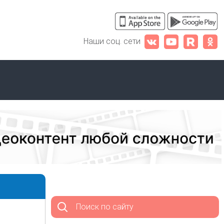
Наши соц. сети
Поиск по сайту