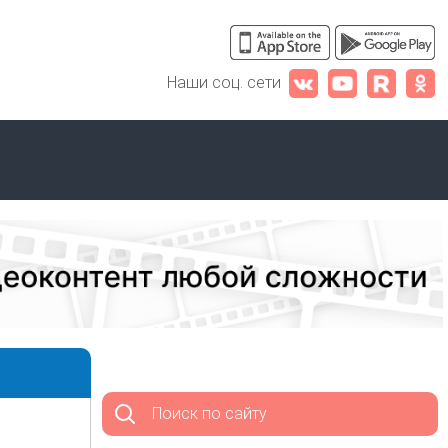
Наши соц. сети
Поиск по сайту