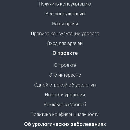
Получить консультацию
Все консультации
Наши врачи
Правила консультаций уролога
Вход для врачей
О проекте
О проекте
Это интересно
Одной строкой об урологии
Новости урологии
Реклама на Уровеб
Политика конфиденциальности
Об урологических заболеваниях