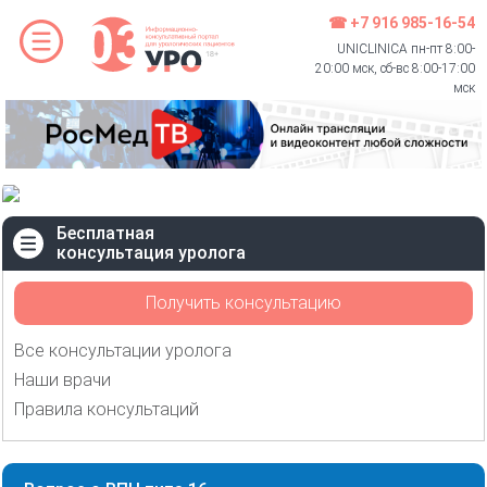
☎ +7 916 985-16-54
UNICLINICA пн-пт 8:00-
20:00 мск, сб-вс 8:00-17:00
мск
Бесплатная
консультация уролога
Получить консультацию
Все консультации уролога
Наши врачи
Правила консультаций