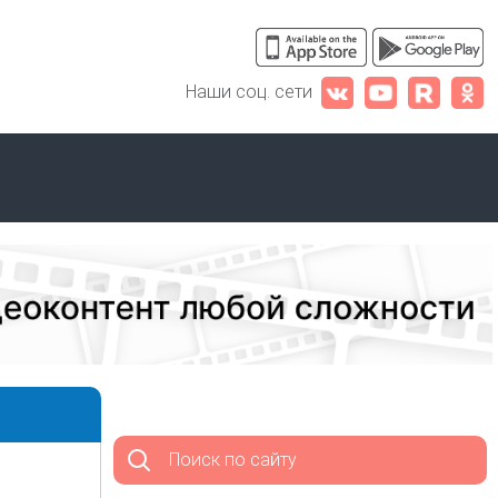
Наши соц. сети
Поиск по сайту