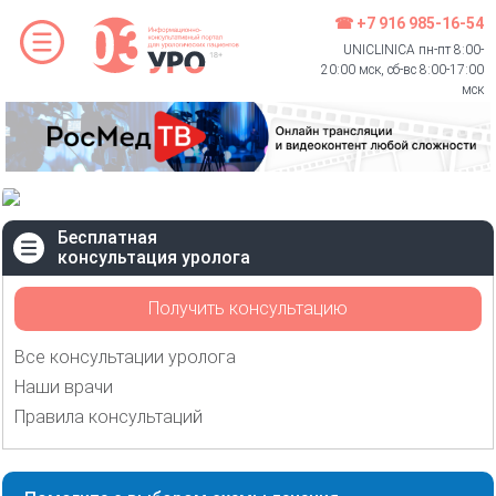
☎ +7 916 985-16-54
UNICLINICA пн-пт 8:00-
20:00 мск, сб-вс 8:00-17:00
мск
Бесплатная
консультация уролога
Получить консультацию
Все консультации уролога
Наши врачи
Правила консультаций