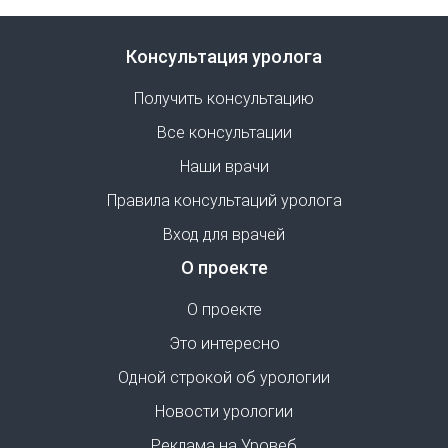
Консультация уролога
Получить консультацию
Все консультации
Наши врачи
Правила консультаций уролога
Вход для врачей
О проекте
О проекте
Это интересно
Одной строкой об урологии
Новости урологии
Реклама на Уровеб