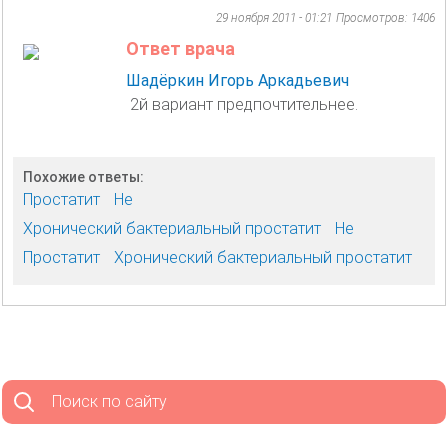
29 ноября 2011 - 01:21
Просмотров: 1406
Ответ врача
Шадёркин Игорь Аркадьевич
2й вариант предпочтительнее.
Похожие ответы:
Простатит
Не
Хронический бактериальный простатит
Не
Простатит
Хронический бактериальный простатит
Поиск по сайту