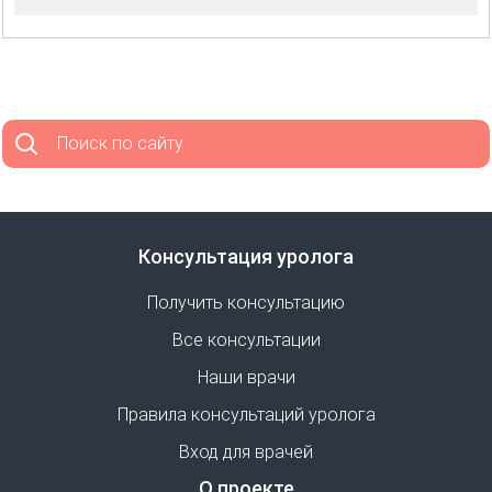
Поиск по сайту
Консультация уролога
Получить консультацию
Все консультации
Наши врачи
Правила консультаций уролога
Вход для врачей
О проекте