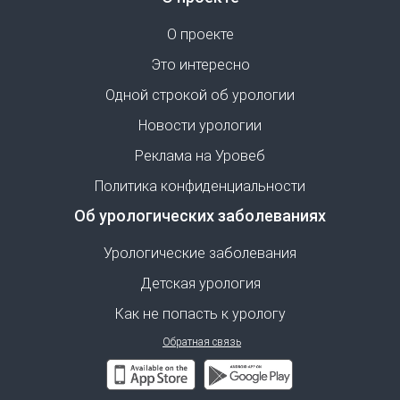
О проекте
Это интересно
Одной строкой об урологии
Новости урологии
Реклама на Уровеб
Политика конфиденциальности
Об урологических заболеваниях
Урологические заболевания
Детская урология
Как не попасть к урологу
Обратная связь