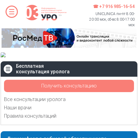
☎ +7 916 985-16-54
UNICLINICA пн-пт 8:00-
20:00 мск, сб-вс 8:00-17:00
мск
Бесплатная
консультация уролога
Получить консультацию
Все консультации уролога
Наши врачи
Правила консультаций