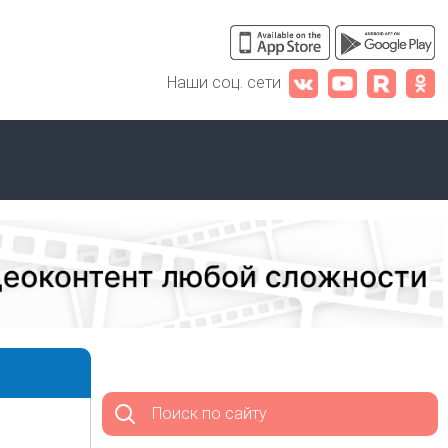
Наши соц. сети
Поиск по сайту