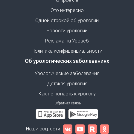
О проекте
Это интересно
Одной строкой об урологии
Новости урологии
Реклама на Уровеб
Политика конфиденциальности
Об урологических заболеваниях
Урологические заболевания
Детская урология
Как не попасть к урологу
Обратная связь
Наши соц. сети