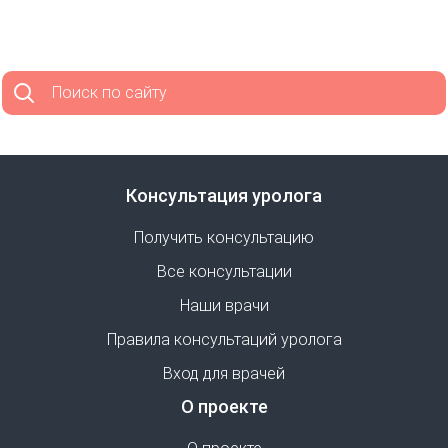
Поиск по сайту
Консультация уролога
Получить консультацию
Все консультации
Наши врачи
Правила консультаций уролога
Вход для врачей
О проекте