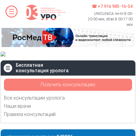
☎ +7 916 985-16-54
UNICLINICA пн-пт 8:00-
20:00 мск, сб-вс 8:00-17:00
мск
Бесплатная
консультация уролога
Получить консультацию
Все консультации уролога
Наши врачи
Правила консультаций