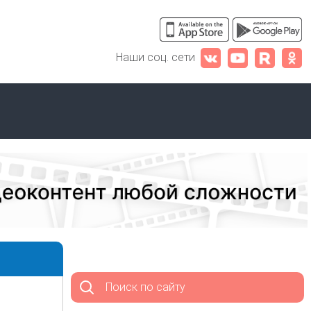
Наши соц. сети
Поиск по сайту