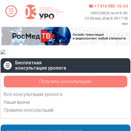
☎ +7 916 985-16-54
UNICLINICA пн-пт 8:00-
20:00 мск, сб-вс 8:00-17:00
мск
Бесплатная
консультация уролога
Получить консультацию
Все консультации уролога
Наши врачи
Правила консультаций