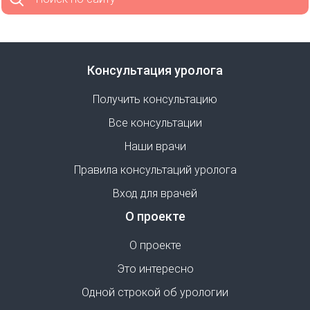
Консультация уролога
Получить консультацию
Все консультации
Наши врачи
Правила консультаций уролога
Вход для врачей
О проекте
О проекте
Это интересно
Одной строкой об урологии