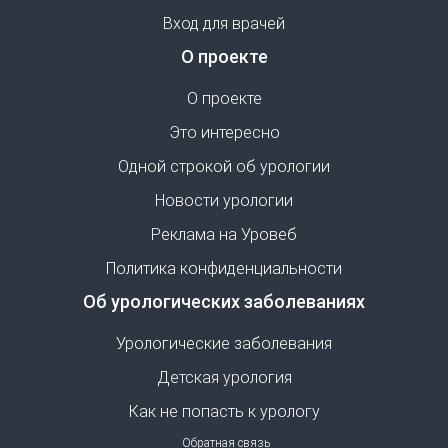
Вход для врачей
О проекте
О проекте
Это интересно
Одной строкой об урологии
Новости урологии
Реклама на Уровеб
Политика конфиденциальности
Об урологических заболеваниях
Урологические заболевания
Детская урология
Как не попасть к урологу
Обратная связь