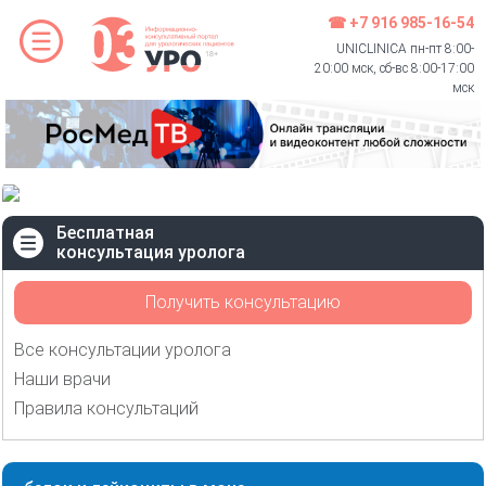
☎ +7 916 985-16-54
UNICLINICA пн-пт 8:00-
20:00 мск, сб-вс 8:00-17:00
мск
Бесплатная
консультация уролога
Получить консультацию
Все консультации уролога
Наши врачи
Правила консультаций