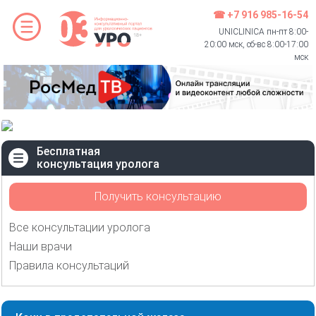
☎ +7 916 985-16-54
UNICLINICA пн-пт 8:00-
20:00 мск, сб-вс 8:00-17:00
мск
Бесплатная
консультация уролога
Получить консультацию
Все консультации уролога
Наши врачи
Правила консультаций