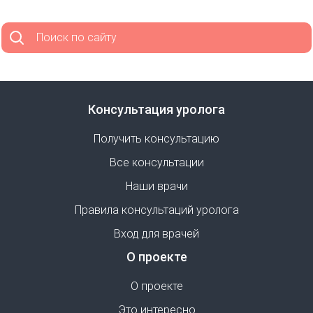
Поиск по сайту
Консультация уролога
Получить консультацию
Все консультации
Наши врачи
Правила консультаций уролога
Вход для врачей
О проекте
О проекте
Это интересно