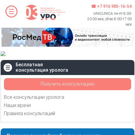
☎ +7 916 985-16-54
UNICLINICA пн-пт 8:00-
20:00 мск, сб-вс 8:00-17:00
мск
Бесплатная
консультация уролога
Получить консультацию
Все консультации уролога
Наши врачи
Правила консультаций