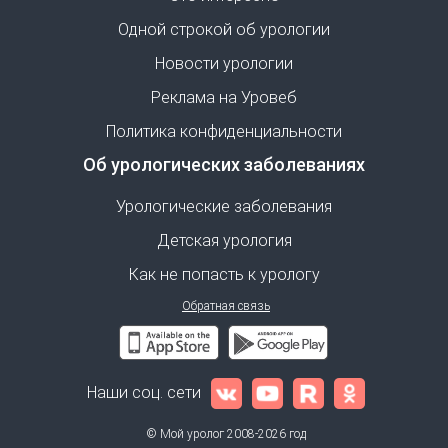
Одной строкой об урологии
Новости урологии
Реклама на Уровеб
Политика конфиденциальности
Об урологических заболеваниях
Урологические заболевания
Детская урология
Как не попасть к урологу
Обратная связь
Наши соц. сети
© Мой уролог 2008-2026 год