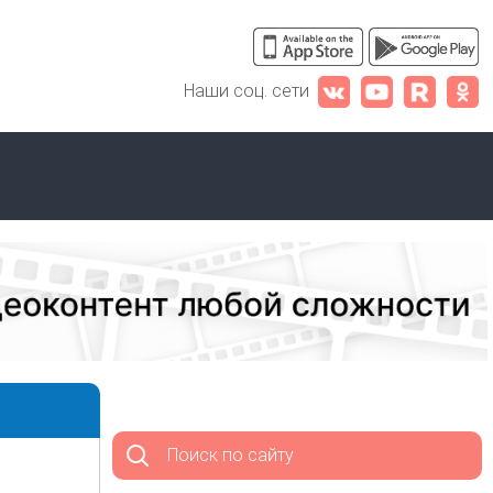
Наши соц. сети
Поиск по сайту