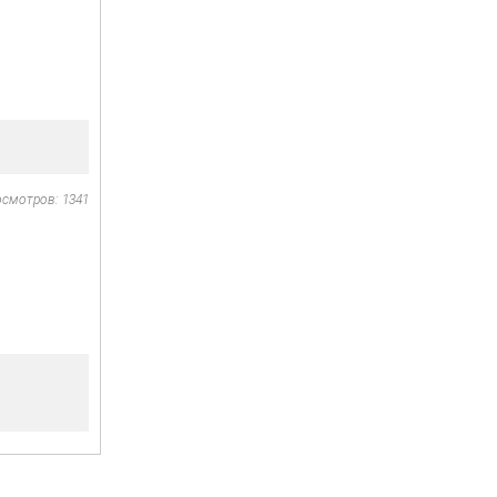
осмотров: 1341