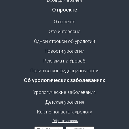
Вход для врачей
О проекте
О проекте
Это интересно
Одной строкой об урологии
Новости урологии
Реклама на Уровеб
Политика конфиденциальности
Об урологических заболеваниях
Урологические заболевания
Детская урология
Как не попасть к урологу
Обратная связь