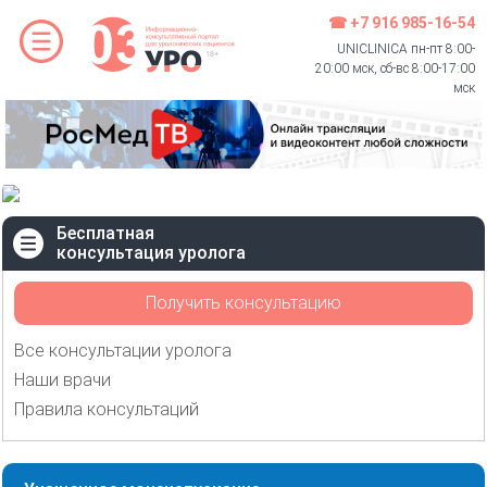
☎ +7 916 985-16-54
UNICLINICA пн-пт 8:00-
20:00 мск, сб-вс 8:00-17:00
мск
Бесплатная
консультация уролога
Получить консультацию
Все консультации уролога
Наши врачи
Правила консультаций