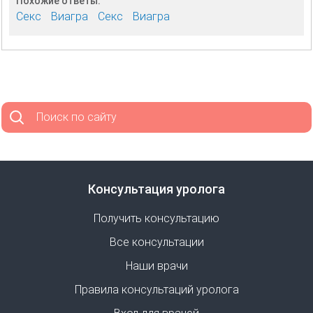
Похожие ответы:
Секс
Виагра
Секс
Виагра
Поиск по сайту
Консультация уролога
Получить консультацию
Все консультации
Наши врачи
Правила консультаций уролога