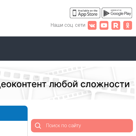
Наши соц. сети
Поиск по сайту