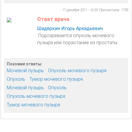
17 декабря 2011 - 16:33
Просмотров: 1759
Ответ врача
Шадёркин Игорь Аркадьевич
Подозревается опухоль мочевого
пузыря или порастание из простаты.
Похожие ответы:
Мочевой пузырь
Опухоль мочевого пузыря
Опухоль
Тумор мочевого пузыря.
Мочевой пузырь
Опухоль
Опухоль мочевого пузыря
Тумор мочевого пузыря