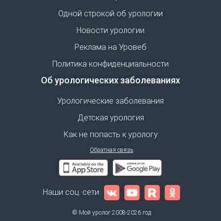
Одной строкой об урологии
Новости урологии
Реклама на Уровеб
Политика конфиденциальности
Об урологических заболеваниях
Урологические заболевания
Детская урология
Как не попасть к урологу
Обратная связь
Наши соц. сети
© Мой уролог 2008-2026 год