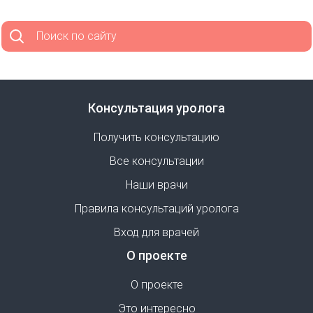
Поиск по сайту
Консультация уролога
Получить консультацию
Все консультации
Наши врачи
Правила консультаций уролога
Вход для врачей
О проекте
О проекте
Это интересно