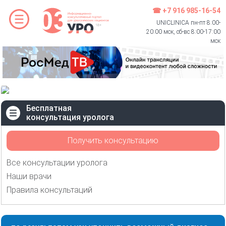
☎ +7 916 985-16-54
UNICLINICA пн-пт 8:00-
20:00 мск, сб-вс 8:00-17:00
мск
Бесплатная
консультация уролога
Получить консультацию
Все консультации уролога
Наши врачи
Правила консультаций