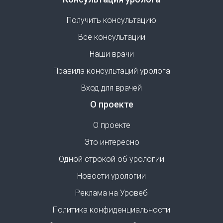
Получить консультацию
Все консультации
Наши врачи
Правила консультаций уролога
Вход для врачей
О проекте
О проекте
Это интересно
Одной строкой об урологии
Новости урологии
Реклама на Уровеб
Политика конфиденциальности