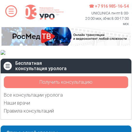
☎ +7 916 985-16-54
UNICLINICA пн-пт 8:00-
20:00 мск, сб-вс 8:00-17:00
мск
Бесплатная
консультация уролога
Получить консультацию
Все консультации уролога
Наши врачи
Правила консультаций