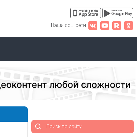
Наши соц. сети
Поиск по сайту