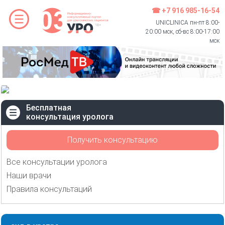
☎ +7 916 985-16-54
UNICLINICA пн-пт 8:00-
20:00 мск, сб-вс 8:00-17:00
мск
Бесплатная
консультация уролога
Получить консультацию
Все консультации уролога
Наши врачи
Правила консультаций