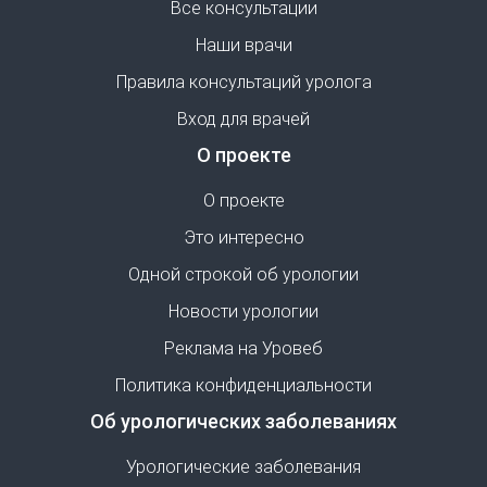
Все консультации
Наши врачи
Правила консультаций уролога
Вход для врачей
О проекте
О проекте
Это интересно
Одной строкой об урологии
Новости урологии
Реклама на Уровеб
Политика конфиденциальности
Об урологических заболеваниях
Урологические заболевания