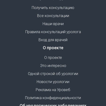
Получить консультацию
Все консультации
Наши врачи
Правила консультаций уролога
Вход для врачей
О проекте
О проекте
Это интересно
Одной строкой об урологии
Новости урологии
Реклама на Уровеб
Политика конфиденциальности
Об урологических заболеваниях