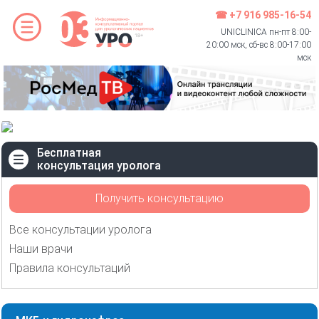
☎ +7 916 985-16-54
UNICLINICA пн-пт 8:00-
20:00 мск, сб-вс 8:00-17:00
мск
Бесплатная
консультация уролога
Получить консультацию
Все консультации уролога
Наши врачи
Правила консультаций