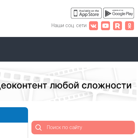
Наши соц. сети
Поиск по сайту