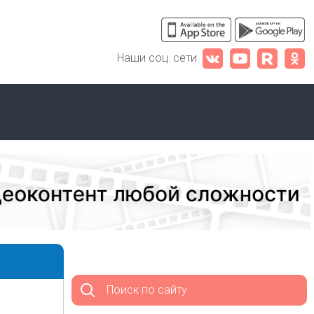
Наши соц. сети
Поиск по сайту