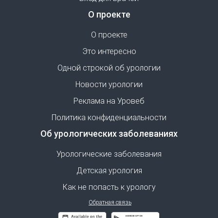
О проекте
О проекте
Это интересно
Одной строкой об урологии
Новости урологии
Реклама на Уровеб
Политика конфиденциальности
Об урологических заболеваниях
Урологические заболевания
Детская урология
Как не попасть к урологу
Обратная связь