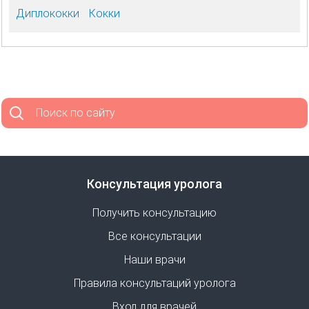
Диплококки
Кокки
Поиск по сайту
Консультация уролога
Получить консультацию
Все консультации
Наши врачи
Правила консультаций уролога
Вход для врачей