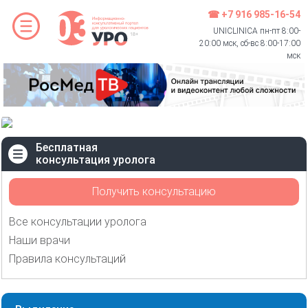
☎ +7 916 985-16-54
UNICLINICA пн-пт 8:00-
20:00 мск, сб-вс 8:00-17:00
мск
Бесплатная
консультация уролога
Получить консультацию
Все консультации уролога
Наши врачи
Правила консультаций