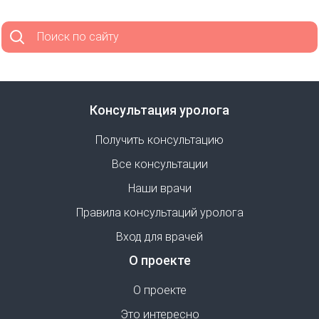
Поиск по сайту
Консультация уролога
Получить консультацию
Все консультации
Наши врачи
Правила консультаций уролога
Вход для врачей
О проекте
О проекте
Это интересно