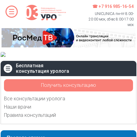
☎ +7 916 985-16-54
UNICLINICA пн-пт 8:00-
20:00 мск, сб-вс 8:00-17:00
мск
Бесплатная
консультация уролога
Получить консультацию
Все консультации уролога
Наши врачи
Правила консультаций