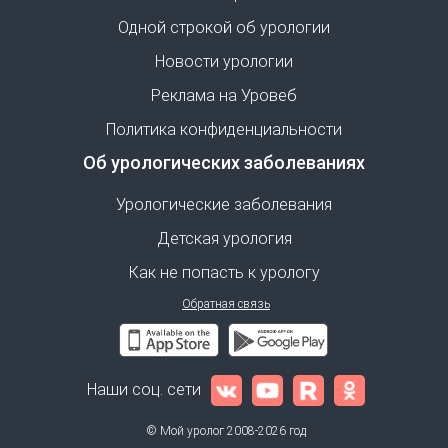
Одной строкой об урологии
Новости урологии
Реклама на Уровеб
Политика конфиденциальности
Об урологических заболеваниях
Урологические заболевания
Детская урология
Как не попасть к урологу
Обратная связь
Наши соц. сети
© Мой уролог 2008-2026 год