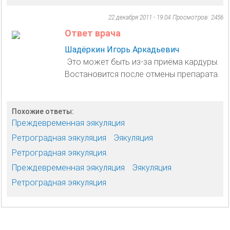
22 декабря 2011 - 19:04
Просмотров: 2456
Ответ врача
Шадёркин Игорь Аркадьевич
Это может быть из-за приёма кардуры.
Востановится после отмены препарата.
Похожие ответы:
Преждевременная эякуляция
Ретроградная эякуляция
Эякуляция
Ретроградная эякуляция.
Преждевременная эякуляция
Эякуляция
Ретроградная эякуляция