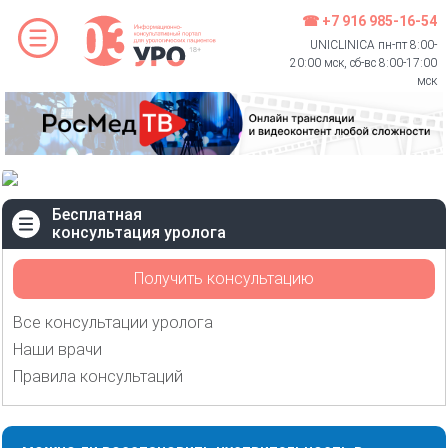
☎ +7 916 985-16-54
UNICLINICA пн-пт 8:00-
20:00 мск, сб-вс 8:00-17:00
мск
Бесплатная
консультация уролога
Получить консультацию
Все консультации уролога
Наши врачи
Правила консультаций