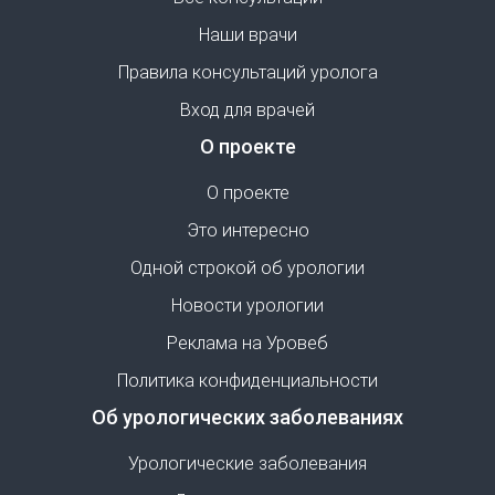
Наши врачи
Правила консультаций уролога
Вход для врачей
О проекте
О проекте
Это интересно
Одной строкой об урологии
Новости урологии
Реклама на Уровеб
Политика конфиденциальности
Об урологических заболеваниях
Урологические заболевания