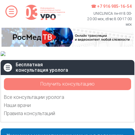
☎ +7 916 985-16-54
UNICLINICA пн-пт 8:00-
20:00 мск, сб-вс 8:00-17:00
мск
Бесплатная
консультация уролога
Получить консультацию
Все консультации уролога
Наши врачи
Правила консультаций