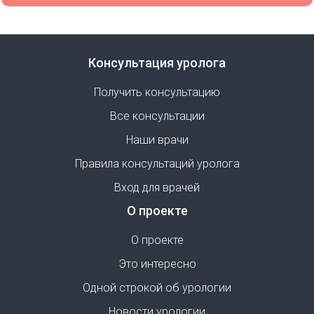
Консультация уролога
Получить консультацию
Все консультации
Наши врачи
Правила консультаций уролога
Вход для врачей
О проекте
О проекте
Это интересно
Одной строкой об урологии
Новости урологии