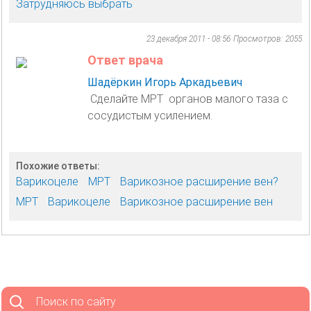
Затрудняюсь выбрать
23 декабря 2011 - 08:56
Просмотров: 2055
Ответ врача
Шадёркин Игорь Аркадьевич
Сделайте МРТ органов малого таза с
сосудистым усилением.
Похожие ответы:
Варикоцеле
МРТ
Варикозное расширение вен?
МРТ
Варикоцеле
Варикозное расширение вен
Поиск по сайту