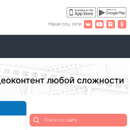
Наши соц. сети
Поиск по сайту