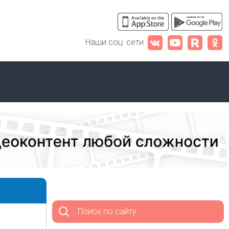
Наши соц. сети
Поиск по сайту