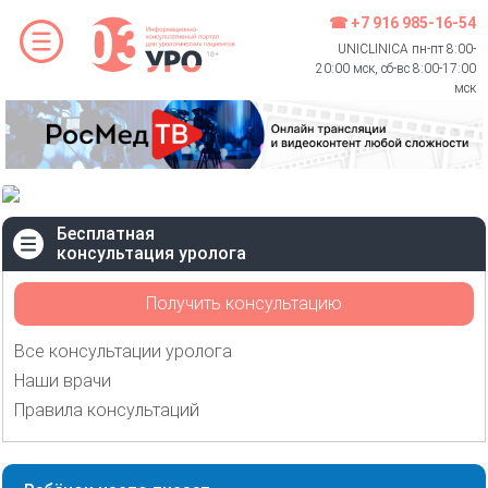
☎ +7 916 985-16-54
UNICLINICA пн-пт 8:00-
20:00 мск, сб-вс 8:00-17:00
мск
Бесплатная
консультация уролога
Получить консультацию
Все консультации уролога
Наши врачи
Правила консультаций