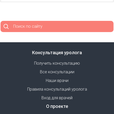
Поиск по сайту
Консультация уролога
Получить консультацию
Все консультации
Наши врачи
Правила консультаций уролога
Вход для врачей
О проекте