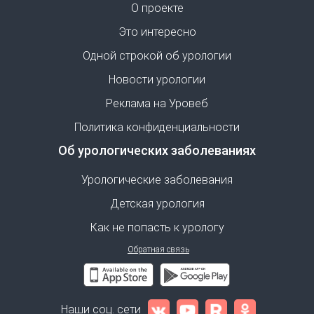
О проекте
Это интересно
Одной строкой об урологии
Новости урологии
Реклама на Уровеб
Политика конфиденциальности
Об урологических заболеваниях
Урологические заболевания
Детская урология
Как не попасть к урологу
Обратная связь
Наши соц. сети