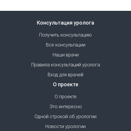
Консультация уролога
Получить консультацию
Все консультации
Наши врачи
Правила консультаций уролога
Вход для врачей
О проекте
О проекте
Это интересно
Одной строкой об урологии
Новости урологии