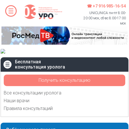
☎ +7 916 985-16-54
UNICLINICA пн-пт 8:00-
20:00 мск, сб-вс 8:00-17:00
мск
Бесплатная
консультация уролога
Получить консультацию
Все консультации уролога
Наши врачи
Правила консультаций