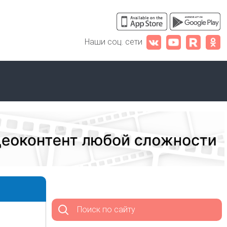
Наши соц. сети
Поиск по сайту